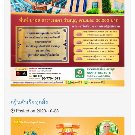
กฐินสำเร็จทุกสิ่ง
Posted on 2029-10-23