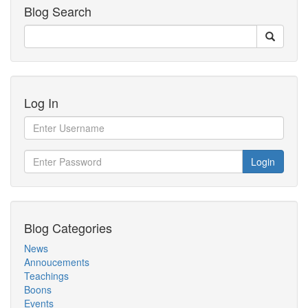
Blog Search
Log In
Login
Blog Categories
News
Annoucements
Teachings
Boons
Events