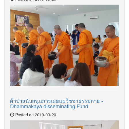
ผ้าป่าสนับสนุนการเผยแผ่วิชชาธรรมกาย -
Dhammakaya disseminating Fund
Posted on 2019-03-20