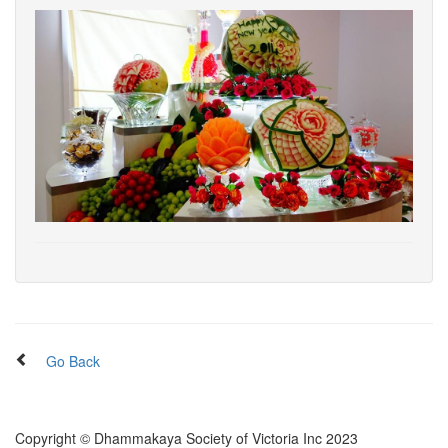
Go Back
Copyright © Dhammakaya Society of Victoria Inc 2023