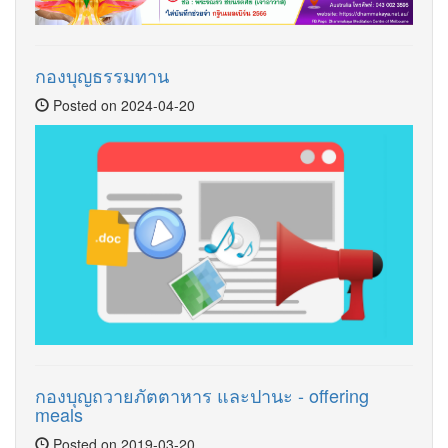
กองบุญธรรมทาน
Posted on 2024-04-20
กองบุญถวายภัตตาหาร และปานะ - offering
meals
Posted on 2019-03-20