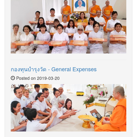
กองทุนบำรุงวัด - General Expenses
Posted on 2019-03-20