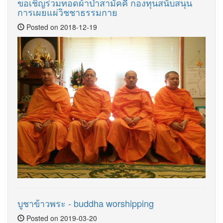
ขอเชิญร่วมทอดผ้าป่าสามัคคี กองทุนสนับสนุน
การเผยแผ่วิชชาธรรมกาย
Posted on 2018-12-19
บูชาข้าวพระ - buddha worshipping
Posted on 2019-03-20