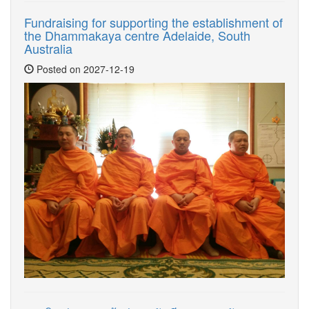
Fundraising for supporting the establishment of
the Dhammakaya centre Adelaide, South
Australia
Posted on 2027-12-19