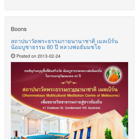
Boons
สถาปนาวัดพระธรรมกายนานาชาติ เมลเบิร์น
น้อมบูชาธรรม 80 ปี หลวงพ่อธัมมชโย
Posted on 2013-02-24